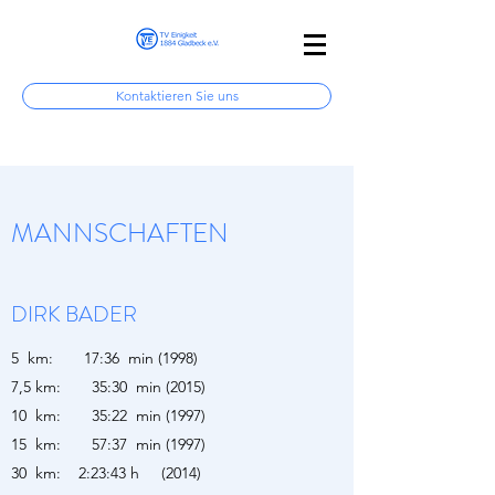
Kontaktieren Sie uns
MANNSCHAFTEN
DIRK BADER
5 km: 17:36 min (1998)
7,5 km: 35:30 min (2015)
10 km: 35:22 min (1997)
15 km: 57:37 min (1997)
30 km: 2:23:43 h (2014)