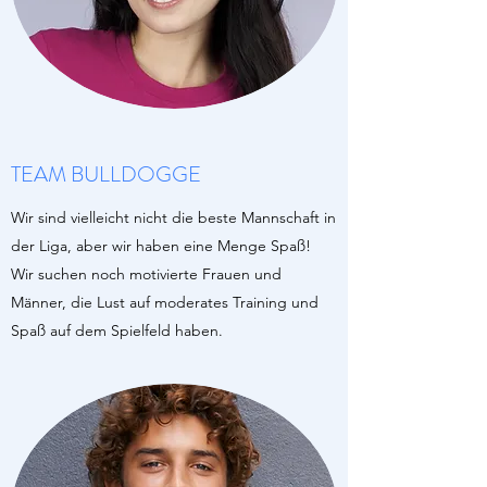
TEAM BULLDOGGE
Wir sind vielleicht nicht die beste Mannschaft in
der Liga, aber wir haben eine Menge Spaß!
Wir suchen noch motivierte Frauen und
Männer, die Lust auf moderates Training und
Spaß auf dem Spielfeld haben.