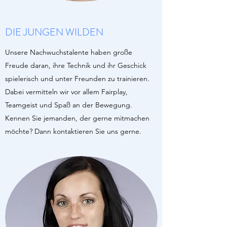
DIE JUNGEN WILDEN
Unsere Nachwuchstalente haben große
Freude daran, ihre Technik und ihr Geschick
spielerisch und unter Freunden zu trainieren.
Dabei vermitteln wir vor allem Fairplay,
Teamgeist und Spaß an der Bewegung.
Kennen Sie jemanden, der gerne mitmachen
möchte? Dann kontaktieren Sie uns gerne.